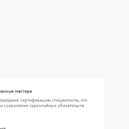
ванные мастера
рошедшие сертификацию специалисты, что
 и сохранение гарантийных обязательств
онт