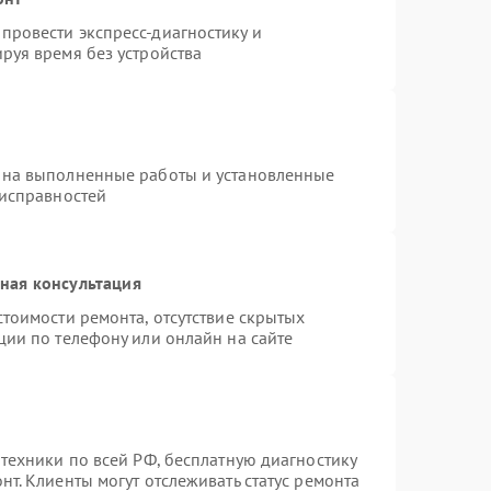
провести экспресс-диагностику и
руя время без устройства
 на выполненные работы и установленные
еисправностей
ная консультация
тоимости ремонта, отсутствие скрытых
ции по телефону или онлайн на сайте
техники по всей РФ, бесплатную диагностику
т. Клиенты могут отслеживать статус ремонта