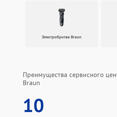
Электробритва Braun
Преимущества сервисного цен
Braun
10