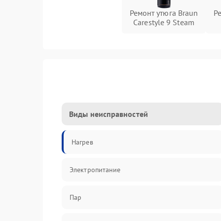
Ремонт утюга Braun
Р
Carestyle 9 Steam
Виды неисправностей
Нагрев
Электропитание
Пар