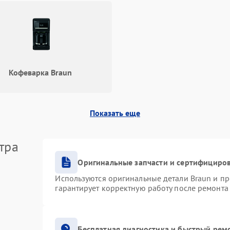
Кофеварка Braun
Показать еще
тра
Оригинальные запчасти и сертифициро
Используются оригинальные детали Braun и п
гарантирует корректную работу после ремонта
Бесплатная диагностика и быстрый рем