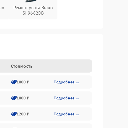
un
Ремонт утюга Braun
SI 9682DB
Стоимость
1000 ₽
Подробнее →
1000 ₽
Подробнее →
1200 ₽
Подробнее →