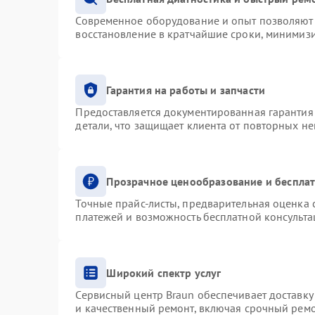
Современное оборудование и опыт позволяют 
восстановление в кратчайшие сроки, минимизи
Гарантия на работы и запчасти
Предоставляется документированная гарантия
детали, что защищает клиента от повторных н
Прозрачное ценообразование и бесплат
Точные прайс-листы, предварительная оценка с
платежей и возможность бесплатной консульта
Широкий спектр услуг
Сервисный центр Braun обеспечивает доставку 
и качественный ремонт, включая срочный ремон