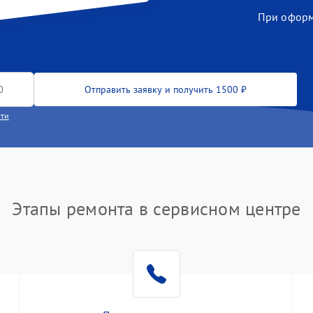
При оформл
Отправить заявку и получить 1500 ₽
сти
Этапы ремонта в сервисном центре