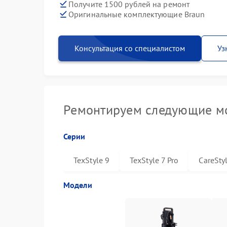
Получите 1500 рублей на ремонт
Оригинальные комплектующие Braun
Консультация со специалистом
Уз
Ремонтируем следующие мо
Серии
TexStyle 9
TexStyle 7 Pro
CareSty
Модели