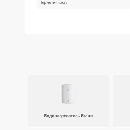
Герметичность
Водонагреватель Braun