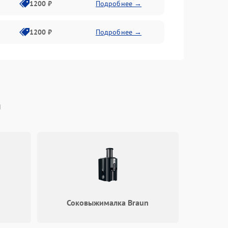
1200 ₽
Подробнее →
1200 ₽
Подробнее →
n
Соковыжималка Braun