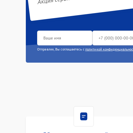
Отправляя, Вы соглашаетесь с
политикой конфиденциально