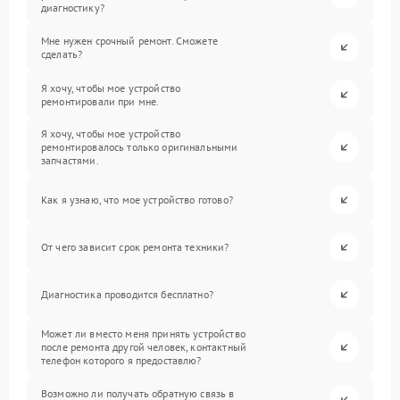
диагностику?
Мне нужен срочный ремонт. Сможете
сделать?
Я хочу, чтобы мое устройство
ремонтировали при мне.
Я хочу, чтобы мое устройство
ремонтировалось только оригинальными
запчастями.
Как я узнаю, что мое устройство готово?
От чего зависит срок ремонта техники?
Диагностика проводится бесплатно?
Может ли вместо меня принять устройство
после ремонта другой человек, контактный
телефон которого я предоставлю?
Возможно ли получать обратную связь в