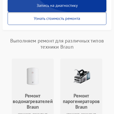
Запись на диагностику
Узнать стоимость ремонта
Выполняем ремонт для различных типов
техники Braun
Ремонт
Ремонт
водонагревателей
парогенераторов
Braun
Braun
стоимость ремонта от
стоимость ремонта от