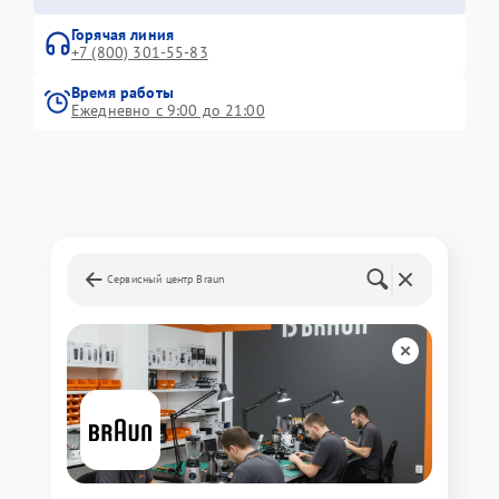
Горячая линия
+7 (800) 301-55-83
Время работы
Ежедневно с 9:00 до 21:00
Сервисный центр Braun