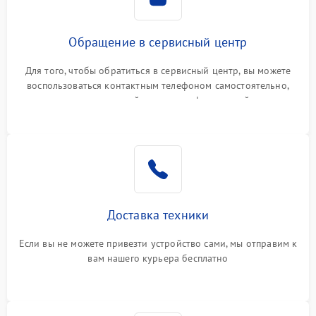
Обращение в сервисный центр
Для того, чтобы обратиться в сервисный центр, вы можете
воспользоваться контактным телефоном самостоятельно,
или оставить свой номер телефона на сайте
Доставка техники
Если вы не можете привезти устройство сами, мы отправим к
вам нашего курьера бесплатно