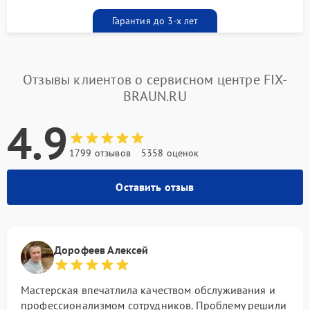
Гарантия до 3-х лет
Отзывы клиентов о сервисном центре FIX-
BRAUN.RU
4.9
1799 отзывов
5358 оценок
Оставить отзыв
Дорофеев Алексей
Мастерская впечатлила качеством обслуживания и
профессионализмом сотрудников. Проблему решили