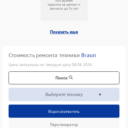
500 рублей
гарантия на ремонт и
запчасти до 3х лет
Показать еще
Стоимость ремонта техники
Braun
Цены актуальны на текущую дату 08.08.2026
Поиск
Выберите технику
Водонагреватель
Парогенератор