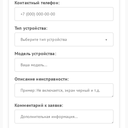
Контактный телефон:
Тип устройства:
Выберите тип устройства
Модель устройства:
Описание неисправности:
Комментарий к заявке: