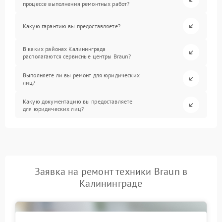
процессе выполнения ремонтных работ?
Какую гарантию вы предоставляете?
В каких районах Калининграда
располагаются сервисные центры Braun?
Выполняете ли вы ремонт для юридических
лиц?
Какую документацию вы предоставляете
для юридических лиц?
Заявка на ремонт техники Braun в
Калининграде