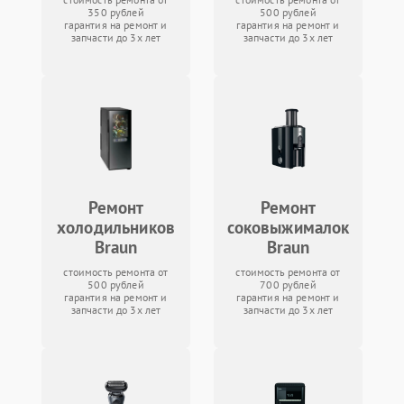
350 рублей
500 рублей
гарантия на ремонт и
гарантия на ремонт и
запчасти до 3х лет
запчасти до 3х лет
Ремонт
Ремонт
холодильников
соковыжималок
Braun
Braun
стоимость ремонта от
стоимость ремонта от
500 рублей
700 рублей
гарантия на ремонт и
гарантия на ремонт и
запчасти до 3х лет
запчасти до 3х лет