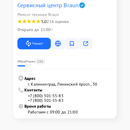
Сервисный центр Braun
Ремонт техники Braun
5,0
216 оценки
Открыто до 21:00
Маршрут
188
Обзор
Отзывы
Адрес
г. Калининград, Ленинский просп., 30
Контакты
+7 (800) 301-55-83
+7 (800) 301-55-83
Время работы
Работаем с 09:00 до 21:00