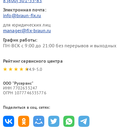
8 (800) 301-55-83
Электронная почта:
info@braun-fix.ru
для юридических лиц
manager@fix-braun.ru
График работы:
ПН-ВСК с 9:00 до 21:00 без перерывов и выходных
Рейтинг сервисного центра
4.9-5.0
ООО "Русервис"
ИНН 7702633247
ОГРН 1077746335776
Поделиться в соц. сетях: