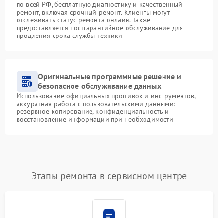
по всей РФ, бесплатную диагностику и качественный
ремонт, включая срочный ремонт. Клиенты могут
отслеживать статус ремонта онлайн. Также
предоставляется постгарантийное обслуживание для
продления срока службы техники
Оригинальные программные решение и
безопасное обслуживание данных
Использование официальных прошивок и инструментов,
аккуратная работа с пользовательскими данными:
резервное копирование, конфиденциальность и
восстановление информации при необходимости
Этапы ремонта в сервисном центре