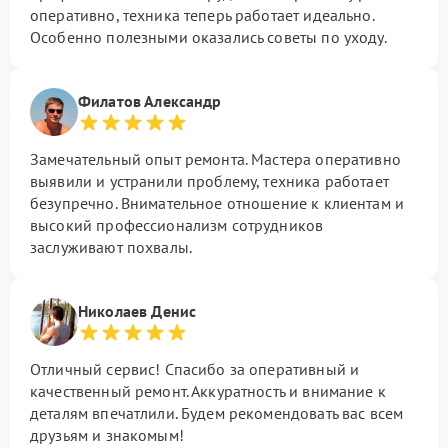
оперативно, техника теперь работает идеально.
Особенно полезными оказались советы по уходу.
Филатов Александр
Замечательный опыт ремонта. Мастера оперативно
выявили и устранили проблему, техника работает
безупречно. Внимательное отношение к клиентам и
высокий профессионализм сотрудников
заслуживают похвалы.
Николаев Денис
Отличный сервис! Спасибо за оперативный и
качественный ремонт. Аккуратность и внимание к
деталям впечатлили. Будем рекомендовать вас всем
друзьям и знакомым!