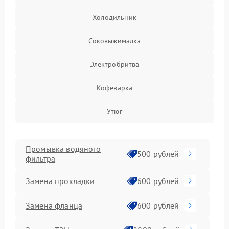
Холодильник
Соковыжималка
Электробритва
Кофеварка
Утюг
Промывка водяного
500 рублей
фильтра
Замена прокладки
600 рублей
Замена фланца
600 рублей