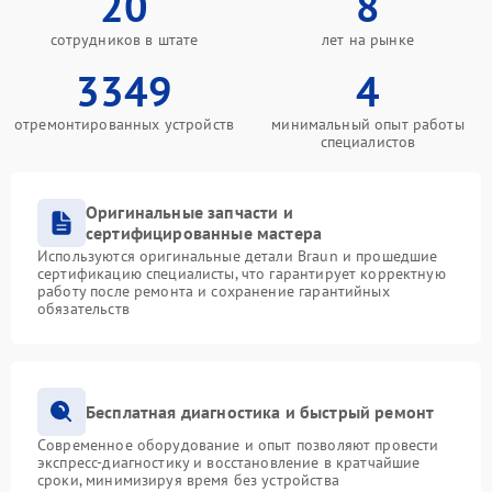
20
8
сотрудников в штате
лет на рынке
3349
4
отремонтированных устройств
минимальный опыт работы
специалистов
Оригинальные запчасти и
сертифицированные мастера
Используются оригинальные детали Braun и прошедшие
сертификацию специалисты, что гарантирует корректную
работу после ремонта и сохранение гарантийных
обязательств
Бесплатная диагностика и быстрый ремонт
Современное оборудование и опыт позволяют провести
экспресс-диагностику и восстановление в кратчайшие
сроки, минимизируя время без устройства