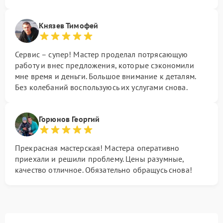
Князев Тимофей
Сервис – супер! Мастер проделал потрясающую
работу и внес предложения, которые сэкономили
мне время и деньги. Большое внимание к деталям.
Без колебаний воспользуюсь их услугами снова.
Горюнов Георгий
Прекрасная мастерская! Мастера оперативно
приехали и решили проблему. Цены разумные,
качество отличное. Обязательно обращусь снова!