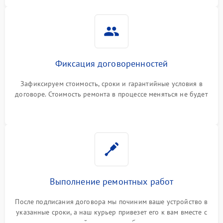
Фиксация договоренностей
Зафиксируем стоимость, сроки и гарантийные условия в
договоре. Стоимость ремонта в процессе меняться не будет
Выполнение ремонтных работ
После подписания договора мы починим ваше устройство в
указанные сроки, а наш курьер привезет его к вам вместе с
гарантийным талоном бесплатно