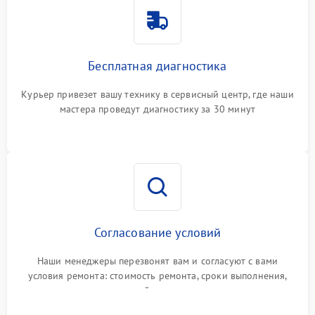
Бесплатная диагностика
Курьер привезет вашу технику в сервисный центр, где наши
мастера проведут диагностику за 30 минут
Согласование условий
Наши менеджеры перезвонят вам и согласуют с вами
условия ремонта: стоимость ремонта, сроки выполнения,
гарантийные условия