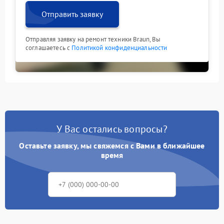
Отправить заявку
Отправляя заявку на ремонт техники Braun, Вы
соглашаетесь с
Политикой конфиденциальности
У Вас остались вопросы?
Оставьте заявку, мы свяжемся с Вами в ближайшее
время