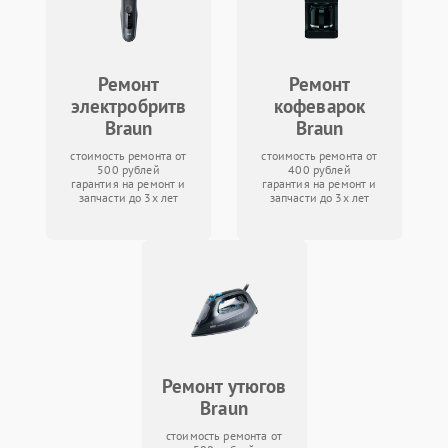
Ремонт
Ремонт
электробритв
кофеварок
Braun
Braun
стоимость ремонта от
стоимость ремонта от
500 рублей
400 рублей
гарантия на ремонт и
гарантия на ремонт и
запчасти до 3х лет
запчасти до 3х лет
Ремонт утюгов
Braun
стоимость ремонта от