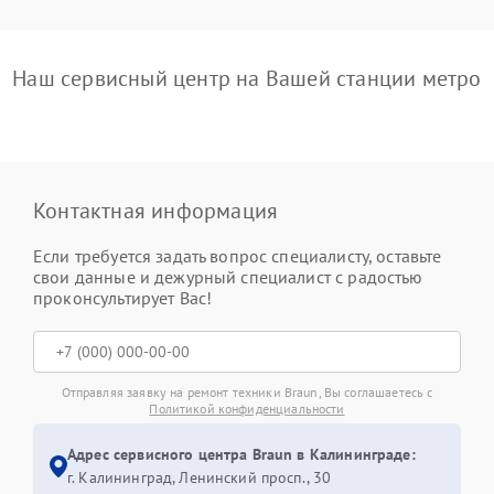
Наш сервисный центр на Вашей станции метро
Контактная информация
Если требуется задать вопрос специалисту, оставьте
свои данные и дежурный специалист с радостью
проконсультирует Вас!
Отправляя заявку на ремонт техники Braun, Вы соглашаетесь с
Политикой конфиденциальности
Адрес сервисного центра Braun в Калининграде:
г. Калининград, Ленинский просп., 30