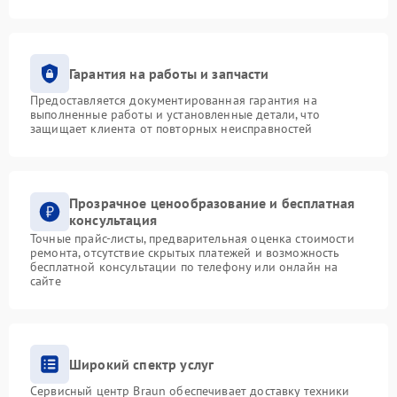
Гарантия на работы и запчасти
Предоставляется документированная гарантия на
выполненные работы и установленные детали, что
защищает клиента от повторных неисправностей
Прозрачное ценообразование и бесплатная
консультация
Точные прайс-листы, предварительная оценка стоимости
ремонта, отсутствие скрытых платежей и возможность
бесплатной консультации по телефону или онлайн на
сайте
Широкий спектр услуг
Сервисный центр Braun обеспечивает доставку техники