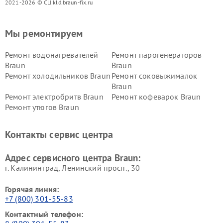
2021-2026 © СЦ kld.braun-fix.ru
Мы ремонтируем
Ремонт водонагревателей
Ремонт парогенераторов
Braun
Braun
Ремонт холодильников Braun
Ремонт соковыжималок
Braun
Ремонт электробритв Braun
Ремонт кофеварок Braun
Ремонт утюгов Braun
Контакты сервис центра
Адрес сервисного центра Braun:
г. Калининград, Ленинский просп., 30
Горячая линия:
+7 (800) 301-55-83
Контактный телефон: